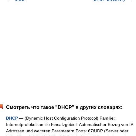
Смотреть что такое "DHCP" в других словарях:
DHCP
— (Dynamic Host Configuration Protocol) Familie:
Internetprotokollfamilie Einsatzgebiet: Automatischer Bezug von IP
Adressen und weiteren Parametern Ports: 67/UDP (Server oder