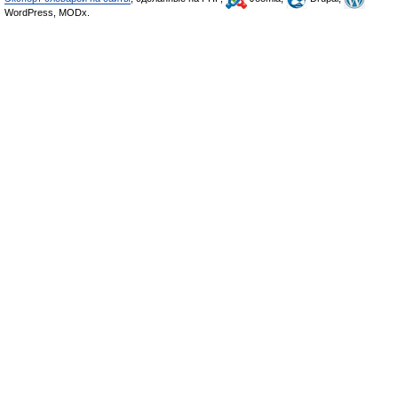
WordPress, MODx.